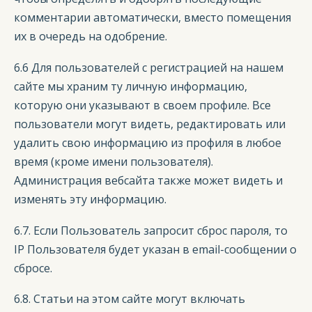
комментарии автоматически, вместо помещения
их в очередь на одобрение.
6.6 Для пользователей с регистрацией на нашем
сайте мы храним ту личную информацию,
которую они указывают в своем профиле. Все
пользователи могут видеть, редактировать или
удалить свою информацию из профиля в любое
время (кроме имени пользователя).
Администрация вебсайта также может видеть и
изменять эту информацию.
6.7. Если Пользователь запросит сброс пароля, то
IP Пользователя будет указан в email-сообщении о
сбросе.
6.8. Статьи на этом сайте могут включать