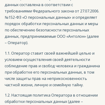
данных составлена в соответствии с
требованиями Федерального закона от 27.07.2006.
№152-ФЗ «О персональных данных» и определяет
порядок обработки персональных данных и меры
по обеспечению безопасности персональных
данных, предпринимаемые ООО «Антолон» (далее
– Оператор).
1.1. Оператор ставит своей важнейшей целью и
условием осуществления своей деятельности
соблюдение прав и свобод человека и гражданина
при обработке его персональных данных, в том
числе защиты прав на неприкосновенность
частной жизни, личную и семейную тайну.
1.2. Настоящая политика Оператора в отношении
обработки персональных данных (далее –