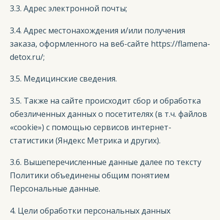
3.3. Адрес электронной почты;
3.4. Адрес местонахождения и/или получения
заказа, оформленного на веб-сайте https://flamena-
detox.ru/;
3.5. Медицинские сведения.
3.5. Также на сайте происходит сбор и обработка
обезличенных данных о посетителях (в т.ч. файлов
«cookie») с помощью сервисов интернет-
статистики (Яндекс Метрика и других).
3.6. Вышеперечисленные данные далее по тексту
Политики объединены общим понятием
Персональные данные.
4. Цели обработки персональных данных