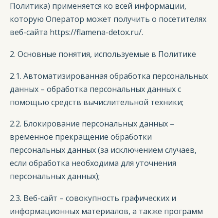
Политика) применяется ко всей информации,
которую Оператор может получить о посетителях
веб-сайта https://flamena-detox.ru/.
2. Основные понятия, используемые в Политике
2.1. Автоматизированная обработка персональных
данных – обработка персональных данных с
помощью средств вычислительной техники;
2.2. Блокирование персональных данных –
временное прекращение обработки
персональных данных (за исключением случаев,
если обработка необходима для уточнения
персональных данных);
2.3. Веб-сайт – совокупность графических и
информационных материалов, а также программ