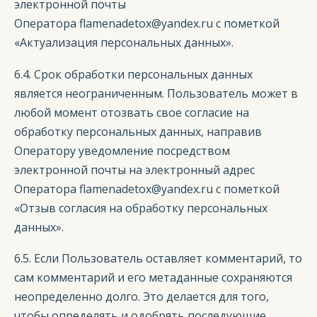
электронной почты
Оператора flamenadetox@yandex.ru с пометкой
«Актуализация персональных данных».
6.4. Срок обработки персональных данных
является неограниченным. Пользователь может в
любой момент отозвать свое согласие на
обработку персональных данных, направив
Оператору уведомление посредством
электронной почты на электронный адрес
Оператора flamenadetox@yandex.ru с пометкой
«Отзыв согласия на обработку персональных
данных».
6.5. Если Пользователь оставляет комментарий, то
сам комментарий и его метаданные сохраняются
неопределенно долго. Это делается для того,
чтобы определять и одобрять последующие