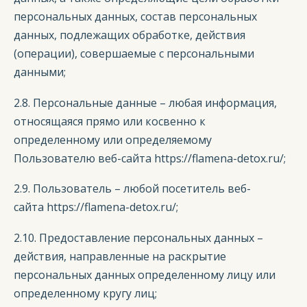
персональных данных, состав персональных
данных, подлежащих обработке, действия
(операции), совершаемые с персональными
данными;
2.8. Персональные данные – любая информация,
относящаяся прямо или косвенно к
определенному или определяемому
Пользователю веб-сайта https://flamena-detox.ru/;
2.9. Пользователь – любой посетитель веб-
сайта https://flamena-detox.ru/;
2.10. Предоставление персональных данных –
действия, направленные на раскрытие
персональных данных определенному лицу или
определенному кругу лиц;