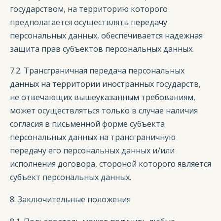
государством, на территорию которого
предполагается осуществлять передачу
персональных данных, обеспечивается надежная
защита прав субъектов персональных данных.
7.2. Трансграничная передача персональных
данных на территории иностранных государств,
не отвечающих вышеуказанным требованиям,
может осуществляться только в случае наличия
согласия в письменной форме субъекта
персональных данных на трансграничную
передачу его персональных данных и/или
исполнения договора, стороной которого является
субъект персональных данных.
8. Заключительные положения