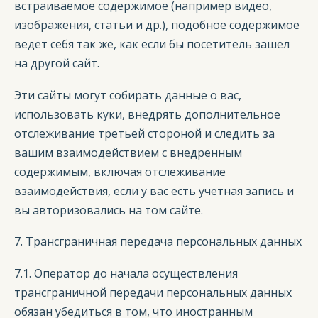
встраиваемое содержимое (например видео,
изображения, статьи и др.), подобное содержимое
ведет себя так же, как если бы посетитель зашел
на другой сайт.
Эти сайты могут собирать данные о вас,
использовать куки, внедрять дополнительное
отслеживание третьей стороной и следить за
вашим взаимодействием с внедренным
содержимым, включая отслеживание
взаимодействия, если у вас есть учетная запись и
вы авторизовались на том сайте.
7. Трансграничная передача персональных данных
7.1. Оператор до начала осуществления
трансграничной передачи персональных данных
обязан убедиться в том, что иностранным