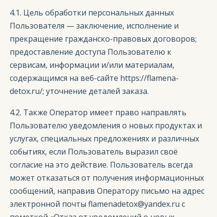
4.1. Цель обработки персональных данных
Пользователя — заключение, исполнение и
прекращение гражданско-правовых договоров;
предоставление доступа Пользователю к
сервисам, информации и/или материалам,
содержащимся на веб-сайте https://flamena-
detox.ru/; уточнение деталей заказа.
4.2. Также Оператор имеет право направлять
Пользователю уведомления о новых продуктах и
услугах, специальных предложениях и различных
событиях, если Пользователь выразил своё
согласие на это действие. Пользователь всегда
может отказаться от получения информационных
сообщений, направив Оператору письмо на адрес
электронной почты flamenadetox@yandex.ru с