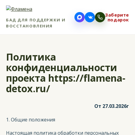
Заберите
подарок
БАД ДЛЯ ПОДДЕРЖКИ И
ВОССТАНОВЛЕНИЯ
Политика
конфиденциальности
проекта https://flamena-
detox.ru/
От 27.03.2026г
1. Общие положения
Настоящая политика обработки персональных