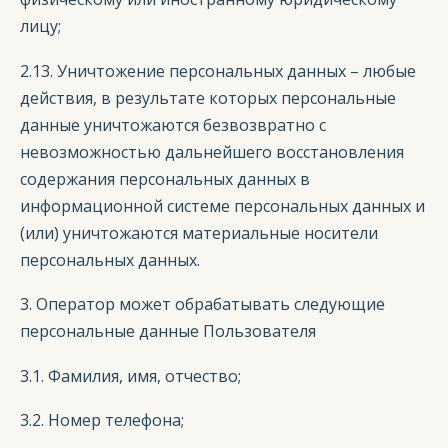
лицу;
2.13. Уничтожение персональных данных – любые
действия, в результате которых персональные
данные уничтожаются безвозвратно с
невозможностью дальнейшего восстановления
содержания персональных данных в
информационной системе персональных данных и
(или) уничтожаются материальные носители
персональных данных.
3. Оператор может обрабатывать следующие
персональные данные Пользователя
3.1. Фамилия, имя, отчество;
3.2. Номер телефона;