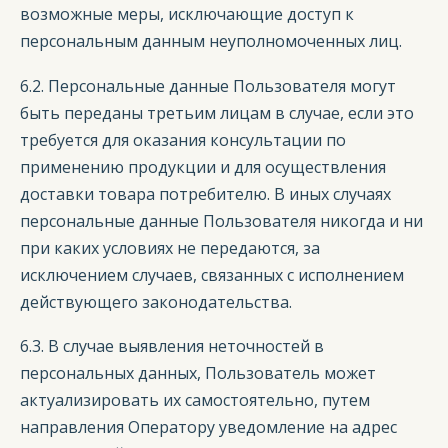
возможные меры, исключающие доступ к
персональным данным неуполномоченных лиц.
6.2. Персональные данные Пользователя могут
быть переданы третьим лицам в случае, если это
требуется для оказания консультации по
применению продукции и для осуществления
доставки товара потребителю. В иных случаях
персональные данные Пользователя никогда и ни
при каких условиях не передаются, за
исключением случаев, связанных с исполнением
действующего законодательства.
6.3. В случае выявления неточностей в
персональных данных, Пользователь может
актуализировать их самостоятельно, путем
направления Оператору уведомление на адрес