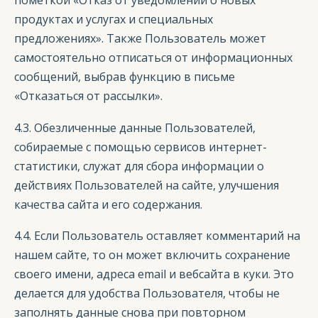
пометкой «Отказ от уведомлений о новых
продуктах и услугах и специальных
предложениях». Также Пользователь может
самостоятельно отписаться от информационных
сообщений, выбрав функцию в письме
«Отказаться от рассылки».
4.3. Обезличенные данные Пользователей,
собираемые с помощью сервисов интернет-
статистики, служат для сбора информации о
действиях Пользователей на сайте, улучшения
качества сайта и его содержания.
4.4. Если Пользователь оставляет комментарий на
нашем сайте, то он может включить сохранение
своего имени, адреса email и вебсайта в куки. Это
делается для удобства Пользователя, чтобы не
заполнять данные снова при повторном