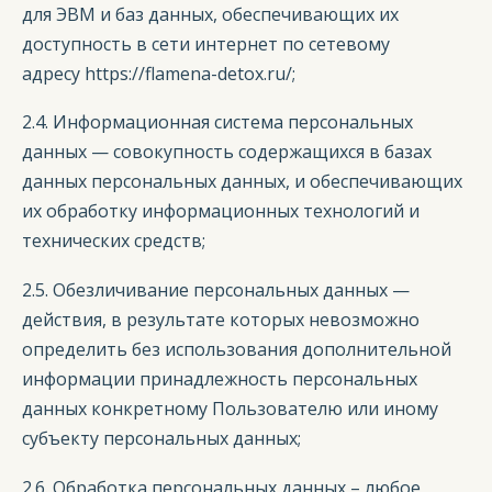
для ЭВМ и баз данных, обеспечивающих их
доступность в сети интернет по сетевому
адресу https://flamena-detox.ru/;
2.4. Информационная система персональных
данных — совокупность содержащихся в базах
данных персональных данных, и обеспечивающих
их обработку информационных технологий и
технических средств;
2.5. Обезличивание персональных данных —
действия, в результате которых невозможно
определить без использования дополнительной
информации принадлежность персональных
данных конкретному Пользователю или иному
субъекту персональных данных;
2.6. Обработка персональных данных – любое