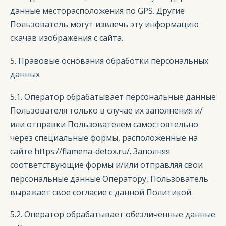
данные месторасположения по GPS. Другие
Пользователь могут извлечь эту информацию
скачав изображения с сайта.
5. Правовые основания обработки персональных
данных
5.1. Оператор обрабатывает персональные данные
Пользователя только в случае их заполнения и/
или отправки Пользователем самостоятельно
через специальные формы, расположенные на
сайте https://flamena-detox.ru/. Заполняя
соответствующие формы и/или отправляя свои
персональные данные Оператору, Пользователь
выражает свое согласие с данной Политикой.
5.2. Оператор обрабатывает обезличенные данные