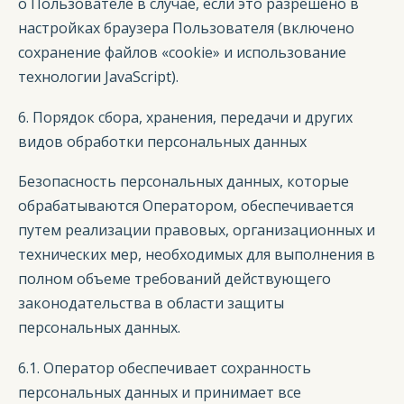
о Пользователе в случае, если это разрешено в
настройках браузера Пользователя (включено
сохранение файлов «cookie» и использование
технологии JavaScript).
6. Порядок сбора, хранения, передачи и других
видов обработки персональных данных
Безопасность персональных данных, которые
обрабатываются Оператором, обеспечивается
путем реализации правовых, организационных и
технических мер, необходимых для выполнения в
полном объеме требований действующего
законодательства в области защиты
персональных данных.
6.1. Оператор обеспечивает сохранность
персональных данных и принимает все