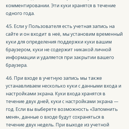
комментировании. Эти куки хранятся в течение
одного года.
4.5. Если у Пользователя есть учетная запись на
сайте и он входит в неё, мы установим временный
куки для определения поддержки куки вашим
браузером, куки не содержит никакой личной
информации и удаляется при закрытии вашего
браузера.
4.6. При входе в учетную запись мы также
устанавливаем несколько куки с данными входа и
настройками экрана. Куки входа хранятся в
течение двух дней, куки с настройками экрана —
год. Если вы выберете возможность «Запомнить
меня», данные о входе будут сохраняться в
течение двух недель. При выходе из учетной