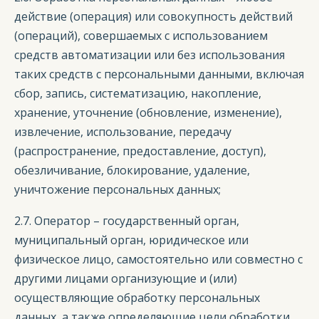
действие (операция) или совокупность действий
(операций), совершаемых с использованием
средств автоматизации или без использования
таких средств с персональными данными, включая
сбор, запись, систематизацию, накопление,
хранение, уточнение (обновление, изменение),
извлечение, использование, передачу
(распространение, предоставление, доступ),
обезличивание, блокирование, удаление,
уничтожение персональных данных;
2.7. Оператор – государственный орган,
муниципальный орган, юридическое или
физическое лицо, самостоятельно или совместно с
другими лицами организующие и (или)
осуществляющие обработку персональных
данных, а также определяющие цели обработки