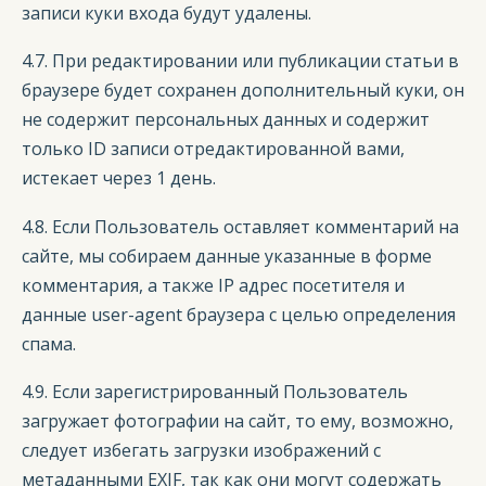
записи куки входа будут удалены.
4.7. При редактировании или публикации статьи в
браузере будет сохранен дополнительный куки, он
не содержит персональных данных и содержит
только ID записи отредактированной вами,
истекает через 1 день.
4.8. Если Пользователь оставляет комментарий на
сайте, мы собираем данные указанные в форме
комментария, а также IP адрес посетителя и
данные user-agent браузера с целью определения
спама.
4.9. Если зарегистрированный Пользователь
загружает фотографии на сайт, то ему, возможно,
следует избегать загрузки изображений с
метаданными EXIF, так как они могут содержать