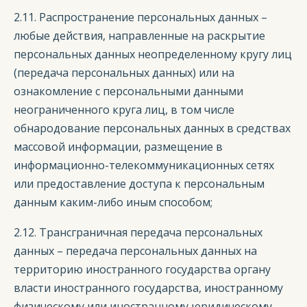
2.11. Распространение персональных данных –
любые действия, направленные на раскрытие
персональных данных неопределенному кругу лиц
(передача персональных данных) или на
ознакомление с персональными данными
неограниченного круга лиц, в том числе
обнародование персональных данных в средствах
массовой информации, размещение в
информационно-телекоммуникационных сетях
или предоставление доступа к персональным
данным каким-либо иным способом;
2.12. Трансграничная передача персональных
данных – передача персональных данных на
территорию иностранного государства органу
власти иностранного государства, иностранному
физическому или иностранному юридическому