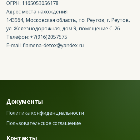
ОГРН: 1165053056178
Адрес места нахождения:
143964, Московская область, г.о. Реутов, г. Реутов,
ул. Железнодорожная, дом 9, помещение С-26
Телефон: +7(916)2057575
E-mail: flamena-detox@yandex.ru
Документы
Политика конфиденциальности
Пользовательское соглашение
Контакты